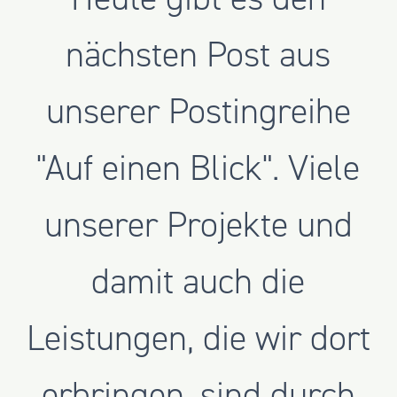
nächsten Post aus
unserer Postingreihe
"Auf einen Blick". Viele
unserer Projekte und
damit auch die
Leistungen, die wir dort
erbringen, sind durch