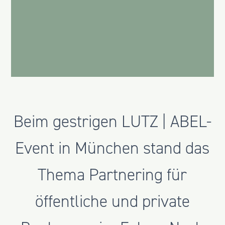
Beim gestrigen LUTZ | ABEL-
Event in München stand das
Thema Partnering für
öffentliche und private