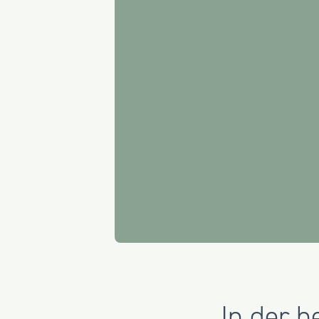
In der 