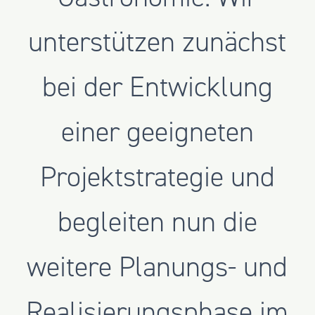
unterstützen zunächst
bei der Entwicklung
einer geeigneten
Projektstrategie und
begleiten nun die
weitere Planungs- und
Realisierungsphase im