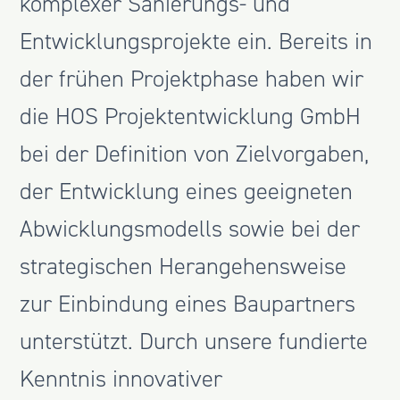
komplexer Sanierungs- und
Entwicklungsprojekte ein. Bereits in
der frühen Projektphase haben wir
die HOS Projektentwicklung GmbH
bei der Definition von Zielvorgaben,
der Entwicklung eines geeigneten
Abwicklungsmodells sowie bei der
strategischen Herangehensweise
zur Einbindung eines Baupartners
unterstützt. Durch unsere fundierte
Kenntnis innovativer