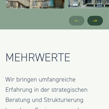
MEHRWERTE
Wir bringen umfangreiche
Erfahrung in der strategischen
Beratung und Strukturierung