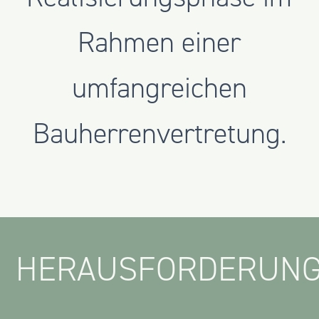
Rahmen einer
umfangreichen
Bauherrenvertretung.
HERAUSFORDERUN