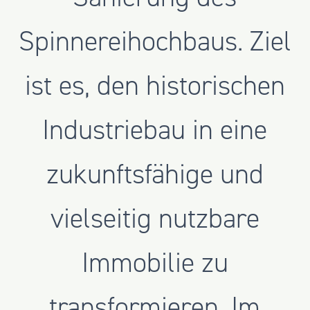
Spinnereihochbaus. Ziel
ist es, den historischen
Industriebau in eine
zukunftsfähige und
vielseitig nutzbare
Immobilie zu
transformieren. Im