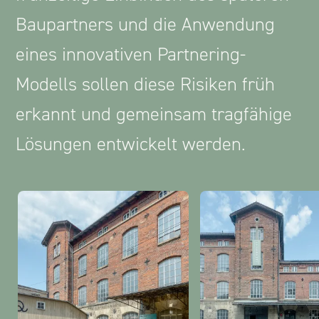
Baupartners und die Anwendung
eines innovativen Partnering-
Modells sollen diese Risiken früh
erkannt und gemeinsam tragfähige
Lösungen entwickelt werden.