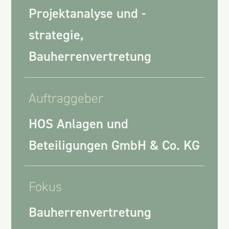
Projektanalyse und -
strategie,
Bauherrenvertretung
Auftraggeber
HOS Anlagen und
Beteiligungen GmbH & Co. KG
Fokus
Bauherrenvertretung