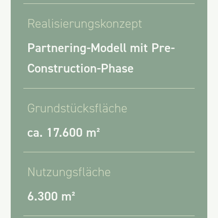
Realisierungskonzept
Partnering-Modell mit Pre-
Construction-Phase
Grundstücksfläche
ca. 17.600 m²
Nutzungsfläche
6.300 m²