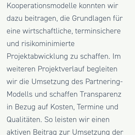
Kooperationsmodelle konnten wir
dazu beitragen, die Grundlagen für
eine wirtschaftliche, terminsichere
und risikominimierte
Projektabwicklung zu schaffen. Im
weiteren Projektverlauf begleiten
wir die Umsetzung des Partnering-
Modells und schaffen Transparenz
in Bezug auf Kosten, Termine und
Qualitäten. So leisten wir einen
aktiven Beitrag zur Umsetzung der