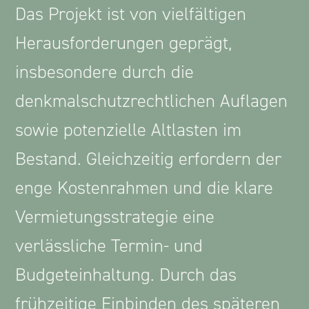
Das Projekt ist von vielfältigen
Herausforderungen geprägt,
insbesondere durch die
denkmalschutzrechtlichen Auflagen
sowie potenzielle Altlasten im
Bestand. Gleichzeitig erfordern der
enge Kostenrahmen und die klare
Vermietungsstrategie eine
verlässliche Termin- und
Budgeteinhaltung. Durch das
frühzeitige Einbinden des späteren