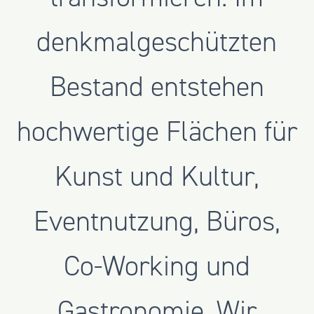
denkmalgeschützten
Bestand entstehen
hochwertige Flächen für
Kunst und Kultur,
Eventnutzung, Büros,
Co-Working und
Gastronomie. Wir