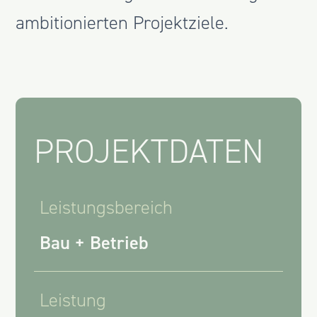
ambitionierten Projektziele.
PROJEKTDATEN
Leistungsbereich
Bau + Betrieb
Leistung