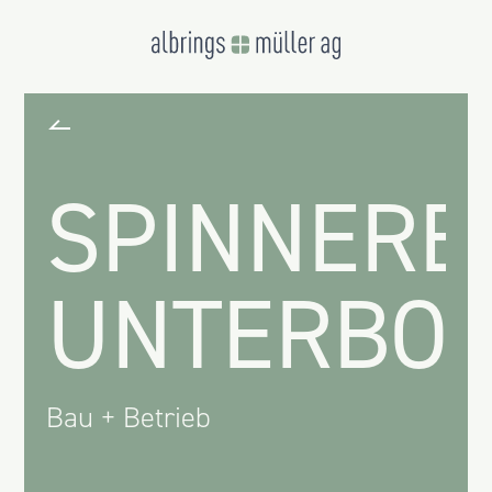
SPINNERE
UNTERBOH
Bau + Betrieb