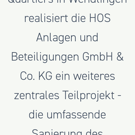
realisiert die HOS
Anlagen und
Beteiligungen GmbH &
Co. KG ein weiteres
zentrales Teilprojekt -
die umfassende
Sanierung des