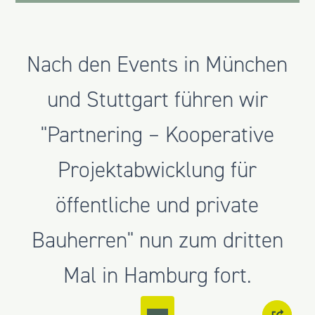
Nach den Events in München
und Stuttgart führen wir
"Partnering – Kooperative
Projektabwicklung für
öffentliche und private
Bauherren" nun zum dritten
Mal in Hamburg fort.