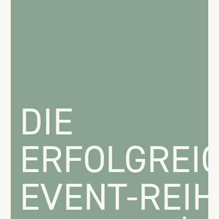
DIE
ERFOLGREI
EVENT-REIH