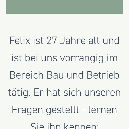
Felix ist 27 Jahre alt und
ist bei uns vorrangig im
Bereich Bau und Betrieb
tätig. Er hat sich unseren
Fragen gestellt - lernen
Sie ihn kennen: