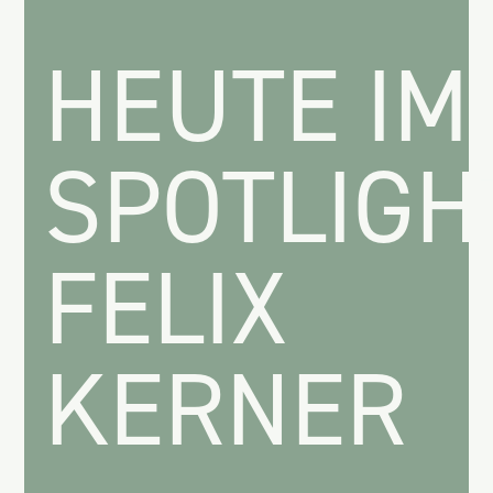
HEUTE IM
SPOTLIGH
FELIX
KERNER