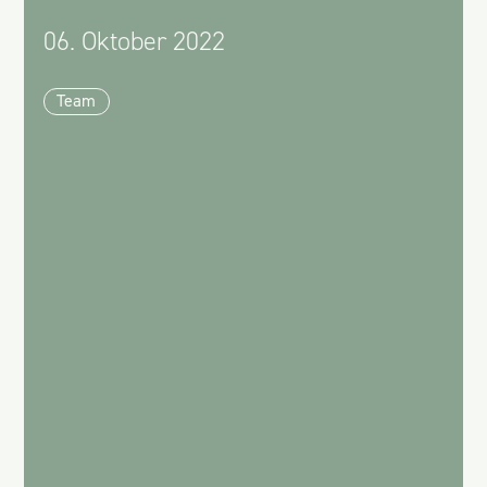
06. Oktober 2022
Team