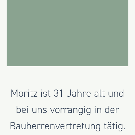
Moritz ist 31 Jahre alt und
bei uns vorrangig in der
Bauherrenvertretung tätig.