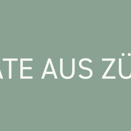
TE AUS Z