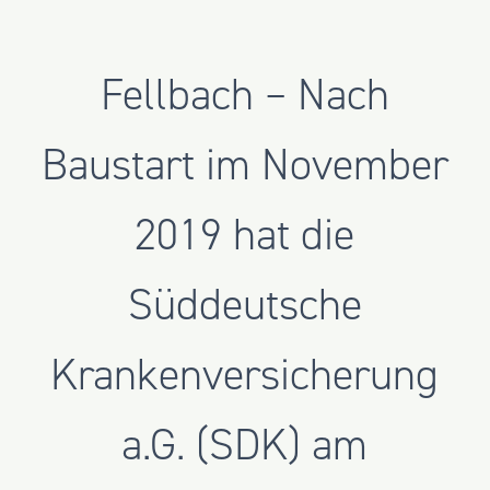
Fellbach – Nach
Baustart im November
2019 hat die
Süddeutsche
Krankenversicherung
a.G. (SDK) am