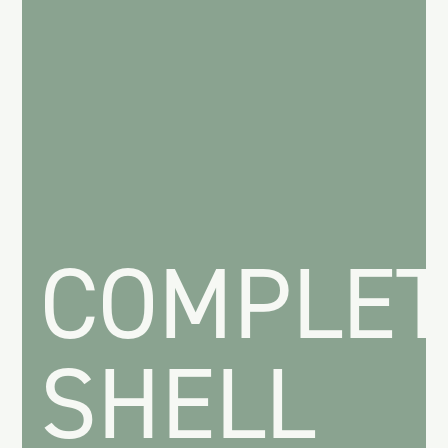
COMPLET
SHELL