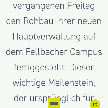
vergangenen Freitag
den Rohbau ihrer neuen
Hauptverwaltung auf
dem Fellbacher Campus
fertiggestellt. Dieser
wichtige Meilenstein,
der ursprünglich für