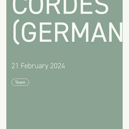
CORDES
(GERMAN
21 February 2024
Team