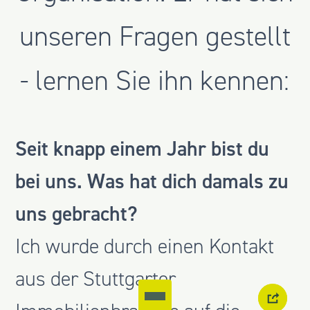
unseren Fragen gestellt
- lernen Sie ihn kennen:
Seit knapp einem Jahr bist du
bei uns. Was hat dich damals zu
uns gebracht?
Ich wurde durch einen Kontakt
aus der Stuttgarter