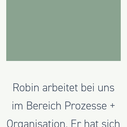
Robin arbeitet bei uns
im Bereich Prozesse +
Organisation. Er hat sich