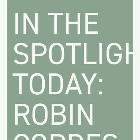
IN THE
SPOTLIG
TODAY:
ROBIN