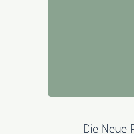
Die Neue 