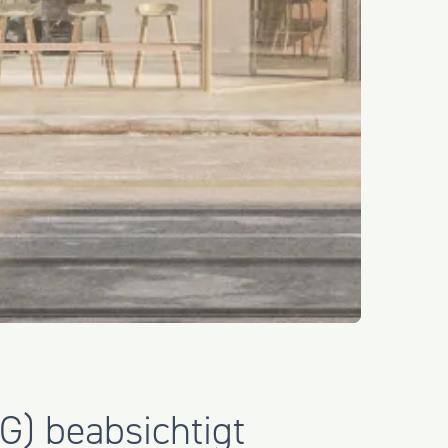
G) beabsichtigt