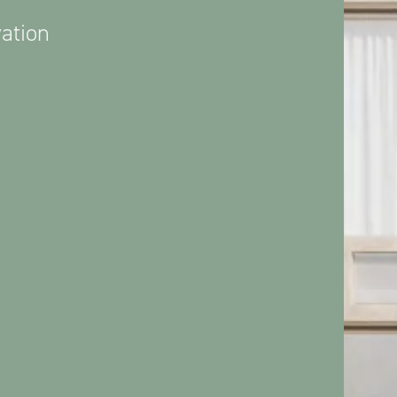
ation