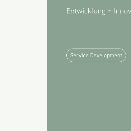
Entwicklung + Innov
Service Development