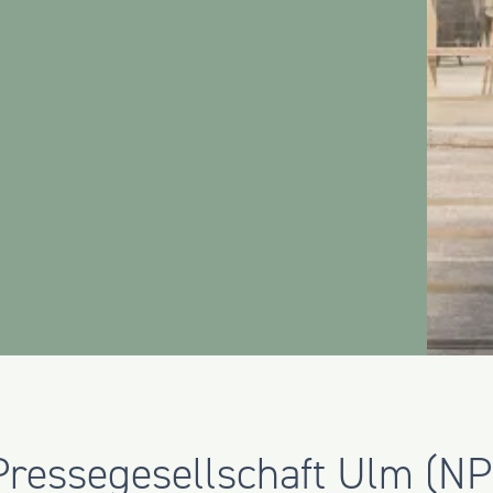
Pressegesellschaft Ulm (NP