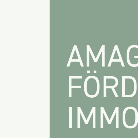
AMAG
FÖRD
IMMO