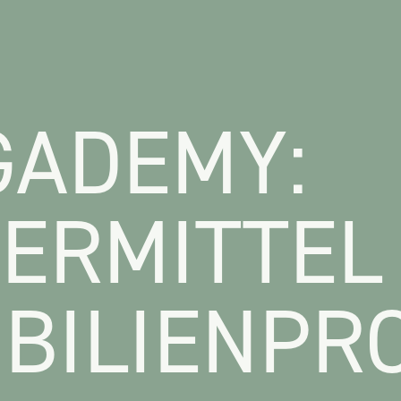
ADEMY:
ERMITTEL
BILIENPR