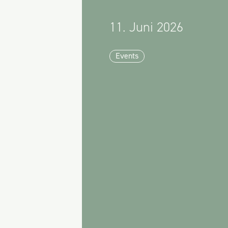
11. Juni 2026
Events