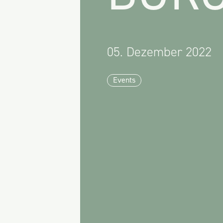
05. Dezember 2022
Events