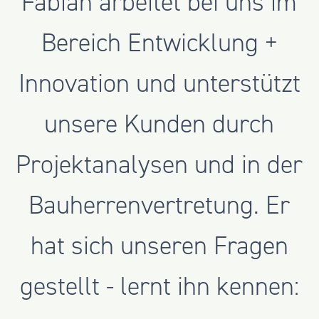
Fabian arbeitet bei uns im
Bereich Entwicklung +
Innovation und unterstützt
unsere Kunden durch
Projektanalysen und in der
Bauherrenvertretung. Er
hat sich unseren Fragen
gestellt - lernt ihn kennen: