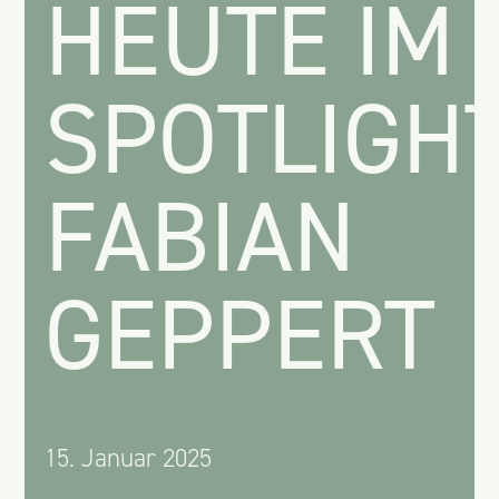
HEUTE IM
SPOTLIGHT
FABIAN
GEPPERT
15. Januar 2025