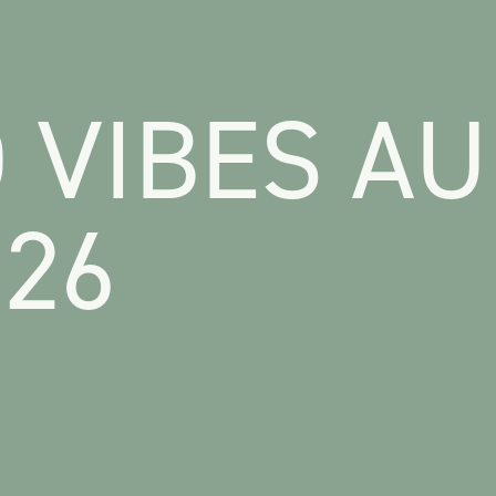
 VIBES AU
26