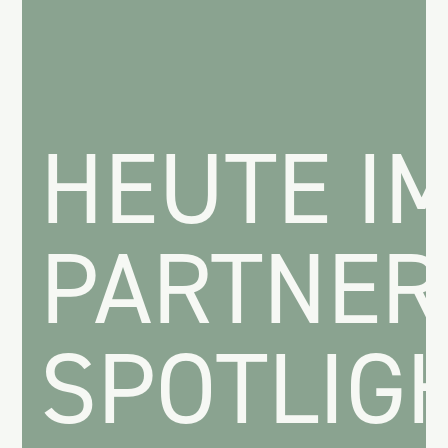
HEUTE I
PARTNER
SPOTLIGH