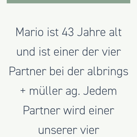
Mario ist 43 Jahre alt
und ist einer der vier
Partner bei der albrings
+ müller ag. Jedem
Partner wird einer
unserer vier