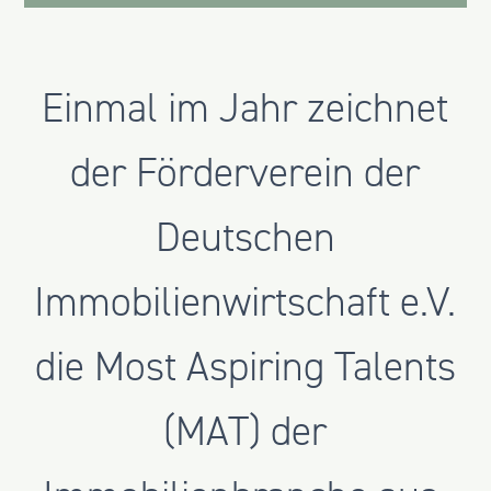
Einmal im Jahr zeichnet
der Förderverein der
Deutschen
Immobilienwirtschaft e.V.
die Most Aspiring Talents
(MAT) der