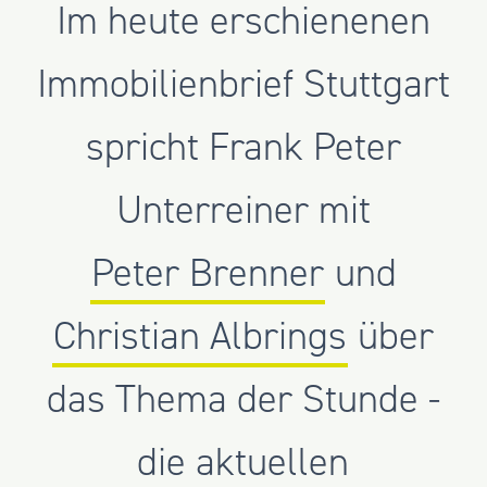
Im heute erschienenen
Immobilienbrief Stuttgart
spricht Frank Peter
Unterreiner mit
Peter Brenner
und
Christian Albrings
über
das Thema der Stunde -
die aktuellen