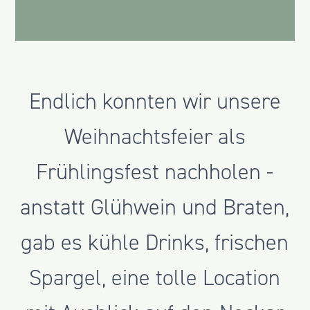
Endlich konnten wir unsere
Weihnachtsfeier als
Frühlingsfest nachholen -
anstatt Glühwein und Braten,
gab es kühle Drinks, frischen
Spargel, eine tolle Location