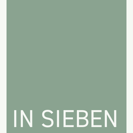
IN SIEBEN