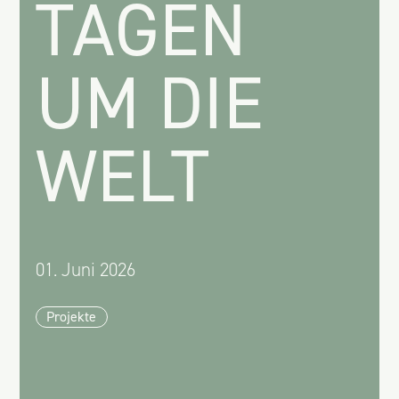
TAGEN
UM DIE
WELT
01. Juni 2026
Projekte