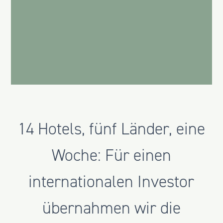
14 Hotels, fünf Länder, eine
Woche: Für einen
internationalen Investor
übernahmen wir die