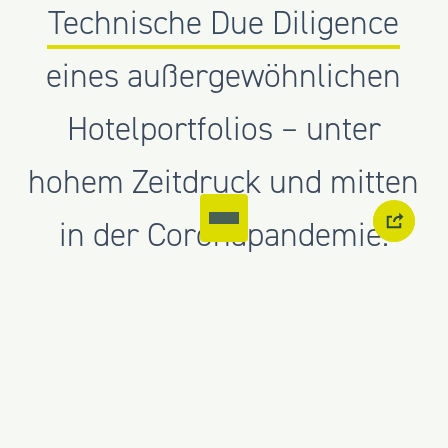
Technische Due Diligence
eines außergewöhnlichen
Hotelportfolios – unter
hohem Zeitdruck und mitten
in der Coronapandemie.