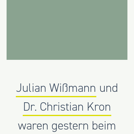
Julian Wißmann
und
Dr. Christian Kron
waren gestern beim