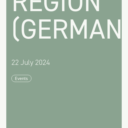
REGION
(GERMAN
22 July 2024
Events