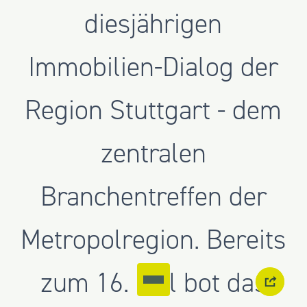
diesjährigen
Immobilien-Dialog der
Region Stuttgart - dem
zentralen
Branchentreffen der
Metropolregion. Bereits
zum 16. Mal bot das