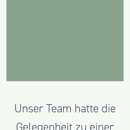
Unser Team hatte die
Gelegenheit zu einer