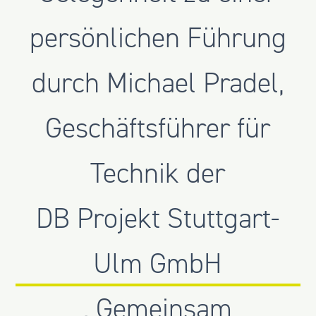
persönlichen Führung
durch Michael Pradel,
Geschäftsführer für
Technik der
DB Projekt Stuttgart-
Ulm GmbH
. Gemeinsam