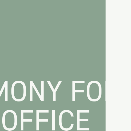
MONY FOR
OFFICE