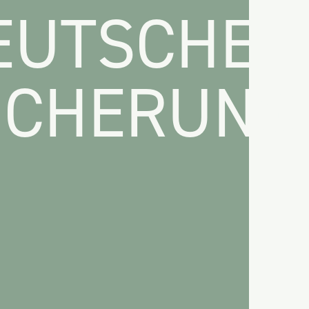
DEUTSCHE
ICHERUNG