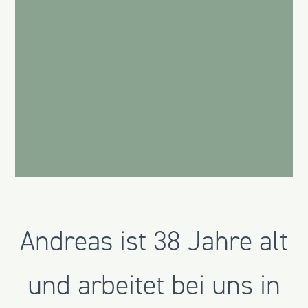
Andreas ist 38 Jahre alt
und arbeitet bei uns in