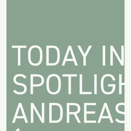
TODAY IN
SPOTLIGH
ANDREAS