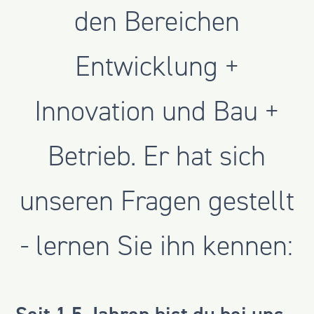
den Bereichen
Entwicklung +
Innovation und Bau +
Betrieb. Er hat sich
unseren Fragen gestellt
- lernen Sie ihn kennen: