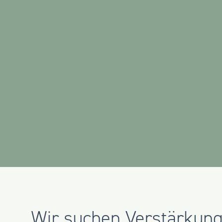
Wir suchen Verstärkung