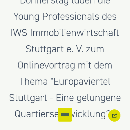
Young Professionals des
IWS Immobilienwirtschaft
Stuttgart e. V. zum
Onlinevortrag mit dem
Thema "Europaviertel
Stuttgart - Eine gelungene
Quartiersentwicklung?".