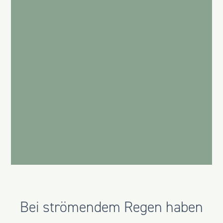
Bei strömendem Regen haben